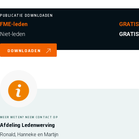
PUBLICATIE DOWNLOADEN
FME-leden
GRATIS
Niet-leden
GRATIS
DOWNLOADEN
MEER WETEN? NEEM CONTACT OP
Afdeling Ledenwerving
Ronald, Hanneke en Martijn