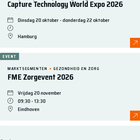
Capture Technology World Expo 2026
Dinsdag 20 oktober - donderdag 22 oktober
Hamburg
EVENT
MARKTSEGMENTEN
GEZONDHEID EN ZORG
FME Zorgevent 2026
Vrijdag 20 november
09:30 - 13:30
Eindhoven