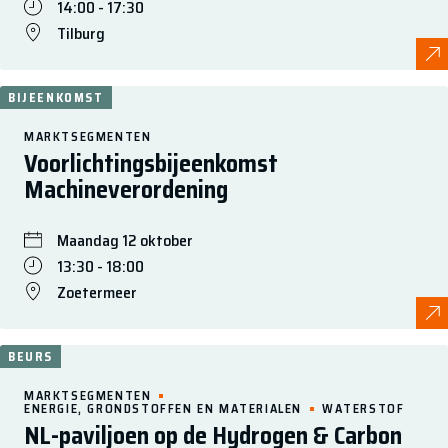
14:00 - 17:30
Tilburg
BIJEENKOMST
MARKTSEGMENTEN
Voorlichtingsbijeenkomst
Machineverordening
Maandag 12 oktober
13:30 - 18:00
Zoetermeer
BEURS
MARKTSEGMENTEN
ENERGIE, GRONDSTOFFEN EN MATERIALEN
WATERSTOF
NL-paviljoen op de Hydrogen & Carbon