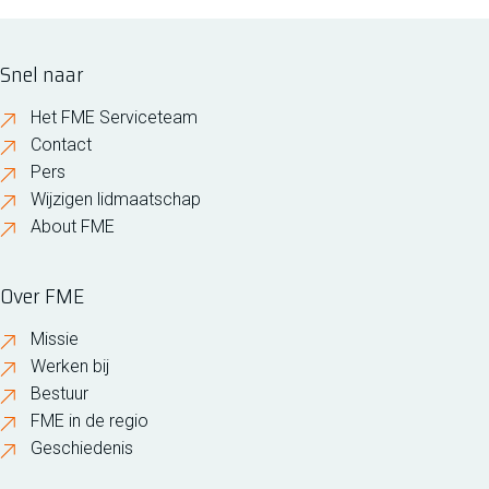
Snel naar
Het FME Serviceteam
Contact
Pers
Wijzigen lidmaatschap
About FME
Over FME
Missie
Werken bij
Bestuur
FME in de regio
Geschiedenis