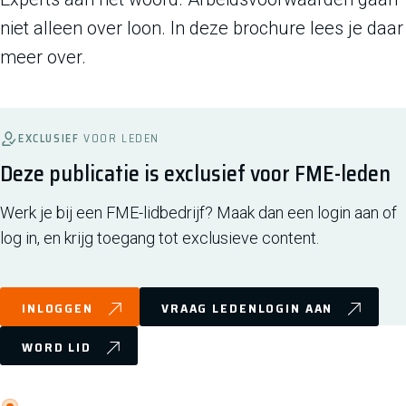
niet alleen over loon. In deze brochure lees je daar
meer over.
EXCLUSIEF
VOOR LEDEN
Deze publicatie is exclusief voor FME-leden
Werk je bij een FME-lidbedrijf? Maak dan een login aan of
log in, en krijg toegang tot exclusieve content.
INLOGGEN
VRAAG LEDENLOGIN AAN
WORD LID