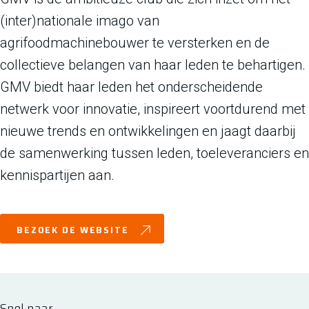
(inter)nationale imago van
agrifoodmachinebouwer te versterken en de
collectieve belangen van haar leden te behartigen.
GMV biedt haar leden het onderscheidende
netwerk voor innovatie, inspireert voortdurend met
nieuwe trends en ontwikkelingen en jaagt daarbij
de samenwerking tussen leden, toeleveranciers en
kennispartijen aan.
BEZOEK DE WEBSITE
Snel naar