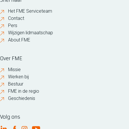
Het FME Serviceteam
Contact
Pers
Wijzigen lidmaatschap
About FME
Over FME
Missie
Werken bij
Bestuur
FME in de regio
Geschiedenis
Volg ons