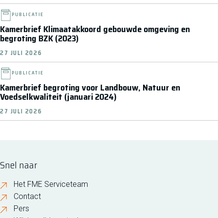
PUBLICATIE
Kamerbrief Klimaatakkoord gebouwde omgeving en
begroting BZK (2023)
27 JULI 2026
PUBLICATIE
Kamerbrief begroting voor Landbouw, Natuur en
Voedselkwaliteit (januari 2024)
27 JULI 2026
Snel naar
Het FME Serviceteam
Contact
Pers