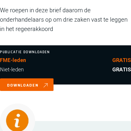
We roepen in deze brief daarom de
onderhandelaars op om drie zaken vast te leggen
in het regeerakkoord
PUBLICATIE DOWNLOADEN
FME-leden
GRATIS
Niet-leden
GRATIS
DOWNLOADEN