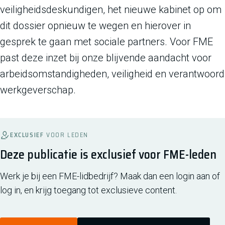
veiligheidsdeskundigen, het nieuwe kabinet op om
dit dossier opnieuw te wegen en hierover in
gesprek te gaan met sociale partners. Voor FME
past deze inzet bij onze blijvende aandacht voor
arbeidsomstandigheden, veiligheid en verantwoord
werkgeverschap.
EXCLUSIEF
VOOR LEDEN
Deze publicatie is exclusief voor FME-leden
Werk je bij een FME-lidbedrijf? Maak dan een login aan of
log in, en krijg toegang tot exclusieve content.