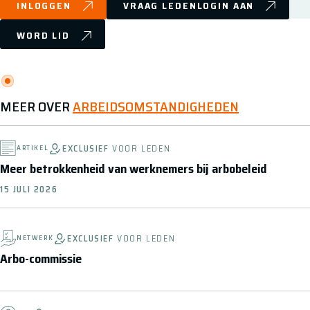
INLOGGEN
VRAAG LEDENLOGIN AAN
WORD LID
MEER OVER
ARBEIDSOMSTANDIGHEDEN
EXCLUSIEF
VOOR LEDEN
ARTIKEL
Meer betrokkenheid van werknemers bij arbobeleid
15 JULI 2026
EXCLUSIEF
VOOR LEDEN
NETWERK
Arbo-commissie