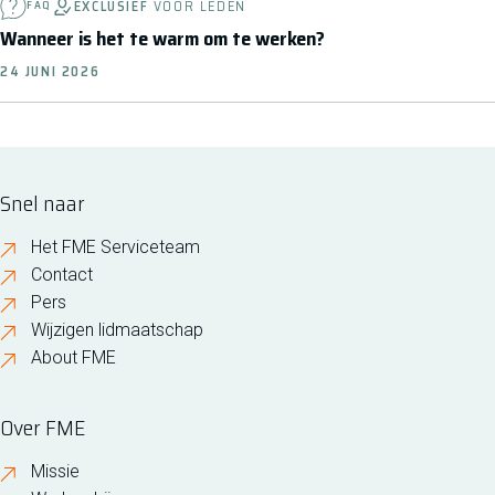
EXCLUSIEF
VOOR LEDEN
FAQ
Wanneer is het te warm om te werken?
24 JUNI 2026
Snel naar
Het FME Serviceteam
Contact
Pers
Wijzigen lidmaatschap
About FME
Over FME
Missie