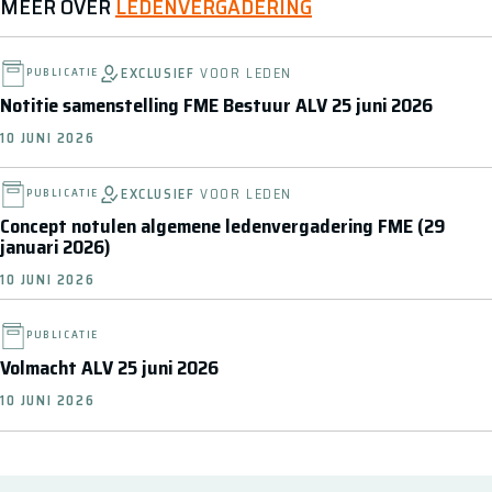
MEER OVER
LEDENVERGADERING
EXCLUSIEF
VOOR LEDEN
PUBLICATIE
Notitie samenstelling FME Bestuur ALV 25 juni 2026
10 JUNI 2026
EXCLUSIEF
VOOR LEDEN
PUBLICATIE
Concept notulen algemene ledenvergadering FME (29
januari 2026)
10 JUNI 2026
PUBLICATIE
Volmacht ALV 25 juni 2026
10 JUNI 2026