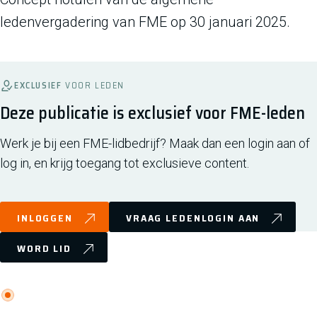
ledenvergadering van FME op 30 januari 2025.
EXCLUSIEF
VOOR LEDEN
Deze publicatie is exclusief voor FME-leden
Werk je bij een FME-lidbedrijf? Maak dan een login aan of
log in, en krijg toegang tot exclusieve content.
INLOGGEN
VRAAG LEDENLOGIN AAN
WORD LID