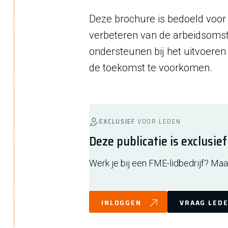
Deze brochure is bedoeld voor
verbeteren van de arbeidsomsta
ondersteunen bij het uitvoere
de toekomst te voorkomen.
EXCLUSIEF
VOOR LEDEN
Deze publicatie is exclusie
Werk je bij een FME-lidbedrijf? Maak
INLOGGEN
VRAAG LEDE