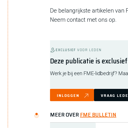
De belangrijkste artikelen van
Neem contact met ons op.
EXCLUSIEF
VOOR LEDEN
Deze publicatie is exclusie
Werk je bij een FME-lidbedrijf? Maak
INLOGGEN
VRAAG LEDE
MEER OVER
FME BULLETIN