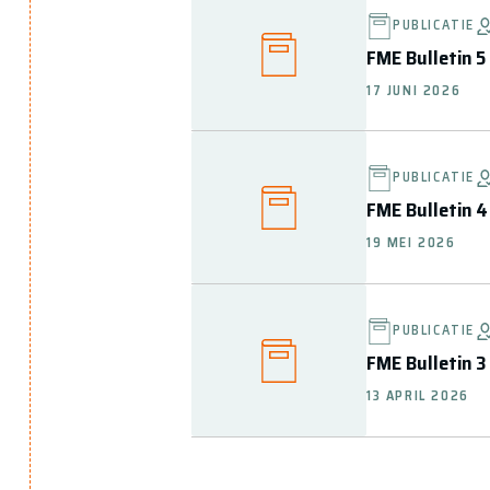
PUBLICATIE
FME Bulletin 5 
17 JUNI 2026
PUBLICATIE
FME Bulletin 4
19 MEI 2026
PUBLICATIE
FME Bulletin 3 
13 APRIL 2026