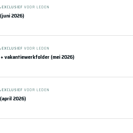
EXCLUSIEF
VOOR LEDEN
(juni 2026)
EXCLUSIEF
VOOR LEDEN
 + vakantiewerkfolder (mei 2026)
EXCLUSIEF
VOOR LEDEN
(april 2026)