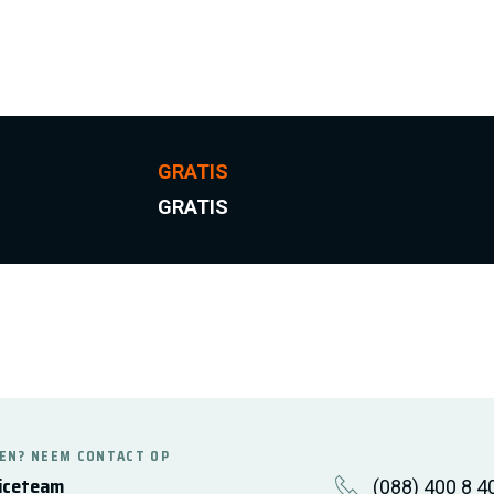
.
GRATIS
GRATIS
EN? NEEM CONTACT OP
iceteam
(088) 400 8 4