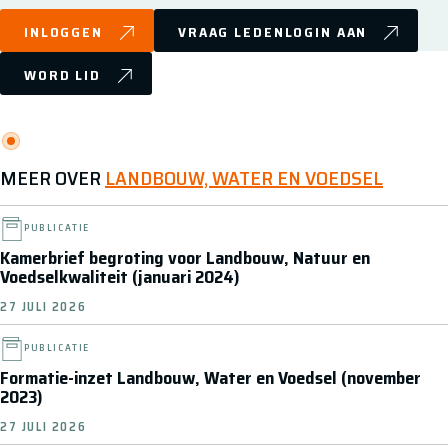
INLOGGEN
VRAAG LEDENLOGIN AAN
WORD LID
MEER OVER
LANDBOUW, WATER EN VOEDSEL
PUBLICATIE
Kamerbrief begroting voor Landbouw, Natuur en
Voedselkwaliteit (januari 2024)
27 JULI 2026
PUBLICATIE
Formatie-inzet Landbouw, Water en Voedsel (november
2023)
27 JULI 2026