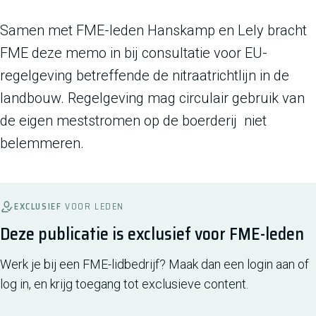
Samen met FME-leden Hanskamp en Lely bracht
FME deze memo in bij consultatie voor EU-
regelgeving betreffende de nitraatrichtlijn in de
landbouw. Regelgeving mag circulair gebruik van
de eigen meststromen op de boerderij niet
belemmeren.
EXCLUSIEF
VOOR LEDEN
Deze publicatie is exclusief voor FME-leden
Werk je bij een FME-lidbedrijf? Maak dan een login aan of
log in, en krijg toegang tot exclusieve content.