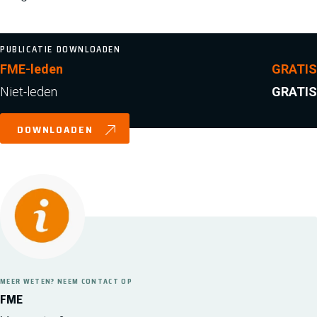
PUBLICATIE DOWNLOADEN
FME-leden
GRATIS
Niet-leden
GRATIS
DOWNLOADEN
MEER WETEN? NEEM CONTACT OP
FME