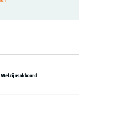
 Welzijnsakkoord