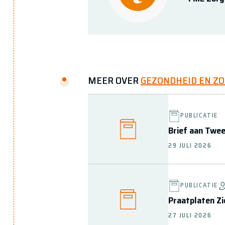
MEER OVER
GEZONDHEID EN Z
PUBLICATIE
Brief aan Twe
29 JULI 2026
PUBLICATIE
Praatplaten Zi
27 JULI 2026