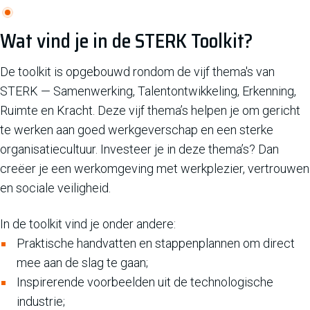
Wat vind je in de STERK Toolkit?
De toolkit is opgebouwd rondom de vijf thema's van
STERK — Samenwerking, Talentontwikkeling, Erkenning,
Ruimte en Kracht. Deze vijf thema’s helpen je om gericht
te werken aan goed werkgeverschap en een sterke
organisatiecultuur. Investeer je in deze thema’s? Dan
creëer je een werkomgeving met werkplezier, vertrouwen
en sociale veiligheid.
In de toolkit vind je onder andere:
Praktische handvatten en stappenplannen om direct
mee aan de slag te gaan;
Inspirerende voorbeelden uit de technologische
industrie;