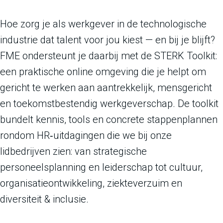
Hoe zorg je als werkgever in de technologische
industrie dat talent voor jou kiest — en bij je blijft?
FME ondersteunt je daarbij met de STERK Toolkit:
een praktische online omgeving die je helpt om
gericht te werken aan aantrekkelijk, mensgericht
en toekomstbestendig werkgeverschap. De toolkit
bundelt kennis, tools en concrete stappenplannen
rondom HR‑uitdagingen die we bij onze
lidbedrijven zien: van strategische
personeelsplanning en leiderschap tot cultuur,
organisatieontwikkeling, ziekteverzuim en
diversiteit & inclusie.