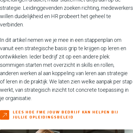
strategie. Leidinggevenden zoeken richting, medewerkers
willen duidelijkheid en HR probeert het geheel te
verbinden.
In dit artikel nemen we je mee in een stappenplan om
vanuit een strategische basis grip te krijgen op leren en
ontwikkelen. Ieder bedrijf zit op een andere plek:
sommigen starten met overzicht in skills en rollen,
anderen werken al aan koppeling van leren aan strategie
of leren in de praktijk. We laten zien welke aanpak per stap
werkt, van strategisch inzicht tot concrete toepassing in
je organisatie.
LEES HOE FME JOUW BEDRIJF KAN HELPEN BIJ
JULLIE OPLEIDINGSBELEID