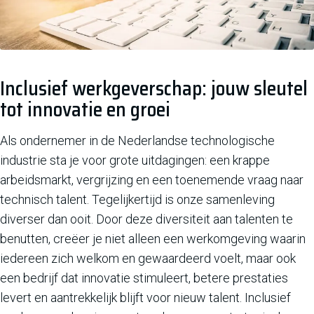
Inclusief werkgeverschap: jouw sleutel
tot innovatie en groei
Als ondernemer in de Nederlandse technologische
industrie sta je voor grote uitdagingen: een krappe
arbeidsmarkt, vergrijzing en een toenemende vraag naar
technisch talent. Tegelijkertijd is onze samenleving
diverser dan ooit. Door deze diversiteit aan talenten te
benutten, creëer je niet alleen een werkomgeving waarin
iedereen zich welkom en gewaardeerd voelt, maar ook
een bedrijf dat innovatie stimuleert, betere prestaties
levert en aantrekkelijk blijft voor nieuw talent. Inclusief