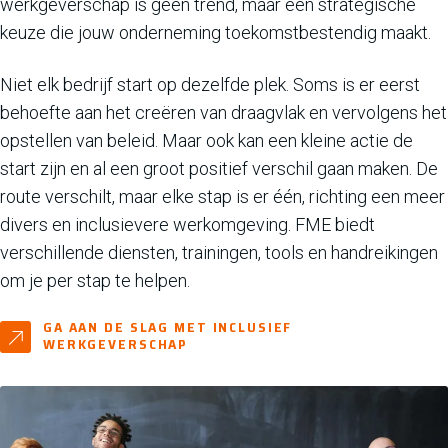
werkgeverschap is geen trend, maar een strategische
keuze die jouw onderneming toekomstbestendig maakt.
Niet elk bedrijf start op dezelfde plek. Soms is er eerst
behoefte aan het creëren van draagvlak en vervolgens het
opstellen van beleid. Maar ook kan een kleine actie de
start zijn en al een groot positief verschil gaan maken. De
route verschilt, maar elke stap is er één, richting een meer
divers en inclusievere werkomgeving. FME biedt
verschillende diensten, trainingen, tools en handreikingen
om je per stap te helpen.
GA AAN DE SLAG MET INCLUSIEF
WERKGEVERSCHAP