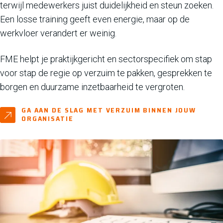
terwijl medewerkers juist duidelijkheid en steun zoeken.
Een losse training geeft even energie, maar op de
werkvloer verandert er weinig.
FME helpt je praktijkgericht en sectorspecifiek om stap
voor stap de regie op verzuim te pakken, gesprekken te
borgen en duurzame inzetbaarheid te vergroten.
GA AAN DE SLAG MET VERZUIM BINNEN JOUW
ORGANISATIE