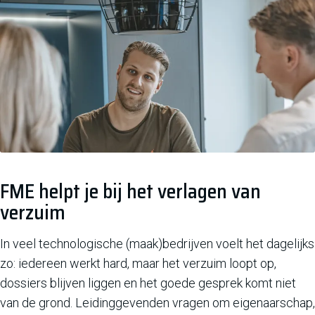
FME helpt je bij het verlagen van
verzuim
In veel technologische (maak)bedrijven voelt het dagelijks
zo: iedereen werkt hard, maar het verzuim loopt op,
dossiers blijven liggen en het goede gesprek komt niet
van de grond. Leidinggevenden vragen om eigenaarschap,