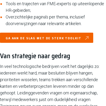
Tools en trajecten van FME‑experts op uiteenlopende
HR‑gebieden;
Overzichtelijke pagina’s per thema, inclusief
doorverwijzingen naar relevante artikelen.
GA AAN DE SLAG MET DE STERK TOOLKIT
Van strategie naar gedrag
In veel technologische bedrijven voelt het dagelijks zo:
iedereen werkt hard, maar besluiten blijven hangen,
prioriteiten wisselen, teams trekken aan verschillende
kanten en verbeterprojecten leveren minder op dan
gehoopt. Leidinggevenden vragen om eigenaarschap,
terwijl medewerkers juist om duidelijkheid vragen.