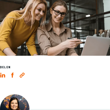
DELEN