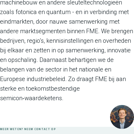
machinebouw en andere sleuteltechnologieën
zoals fotonica en quantum - en in verbinding met
eindmarkten, door nauwe samenwerking met
andere marktsegmenten binnen FME. We brengen
bedrijven, regio’s, kennisinstellingen en overheden
bij elkaar en zetten in op samenwerking, innovatie
en opschaling. Daarnaast behartigen we de
belangen van de sector in het nationale en
Europese industriebeleid. Zo draagt FME bij aan
sterke en toekomstbestendige
semicon‑waardeketens.
MEER WETEN? NEEM CONTACT OP