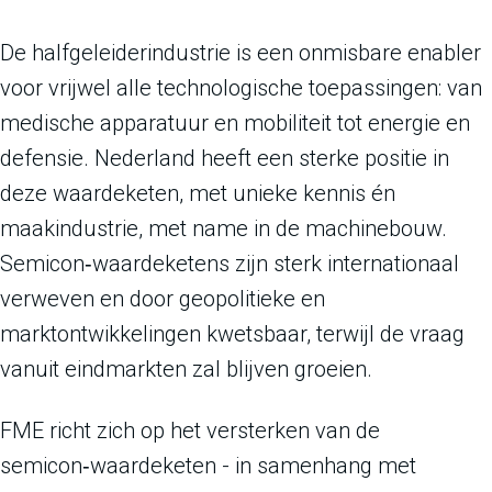
De halfgeleiderindustrie is een onmisbare enabler
voor vrijwel alle technologische toepassingen: van
medische apparatuur en mobiliteit tot energie en
defensie. Nederland heeft een sterke positie in
deze waardeketen, met unieke kennis én
maakindustrie, met name in de machinebouw.
Semicon‑waardeketens zijn sterk internationaal
verweven en door geopolitieke en
marktontwikkelingen kwetsbaar, terwijl de vraag
vanuit eindmarkten zal blijven groeien.
FME richt zich op het versterken van de
semicon‑waardeketen - in samenhang met