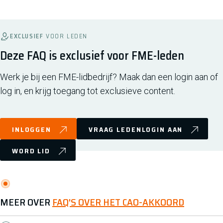
EXCLUSIEF
VOOR LEDEN
Deze FAQ is exclusief voor FME-leden
Werk je bij een FME-lidbedrijf? Maak dan een login aan of
log in, en krijg toegang tot exclusieve content.
INLOGGEN
VRAAG LEDENLOGIN AAN
WORD LID
MEER OVER
FAQ'S OVER HET CAO-AKKOORD