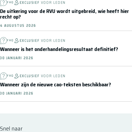
EXCLUSIEF
VOOR LEDEN
FAQ
De uitkering voor de RVU wordt uitgebreid, wie heeft hier
recht op?
4 AUGUSTUS 2026
EXCLUSIEF
VOOR LEDEN
FAQ
Wanneer is het onderhandelingsresultaat definitief?
30 JANUARI 2026
EXCLUSIEF
VOOR LEDEN
FAQ
Wanneer zijn de nieuwe cao-teksten beschikbaar?
30 JANUARI 2026
Snel naar