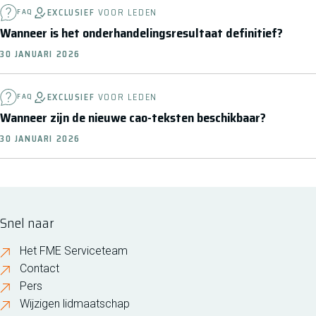
EXCLUSIEF
VOOR LEDEN
FAQ
Wanneer is het onderhandelingsresultaat definitief?
30 JANUARI 2026
EXCLUSIEF
VOOR LEDEN
FAQ
Wanneer zijn de nieuwe cao-teksten beschikbaar?
30 JANUARI 2026
Snel naar
Het FME Serviceteam
Contact
Pers
Wijzigen lidmaatschap