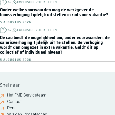
EXCLUSIEF
VOOR LEDEN
FAQ
Onder welke voorwaarden mag de werkgever de
loonsverhoging tijdelijk uitstellen in ruil voor vakantie?
5 AUGUSTUS 2026
EXCLUSIEF
VOOR LEDEN
FAQ
De cao biedt de mogelijkheid om, onder voorwaarden, de
salarisverhoging tijdelijk uit te stellen. De verhoging
wordt dan omgezet in extra vakantie. Geldt dit op
collectief of individueel niveau?
5 AUGUSTUS 2026
Snel naar
Het FME Serviceteam
Contact
Pers
Wijzigen lidmaatschap