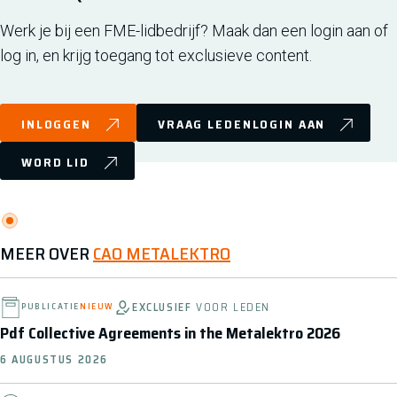
Werk je bij een FME-lidbedrijf? Maak dan een login aan of
log in, en krijg toegang tot exclusieve content.
INLOGGEN
VRAAG LEDENLOGIN AAN
WORD LID
MEER OVER
CAO METALEKTRO
EXCLUSIEF
VOOR LEDEN
PUBLICATIE
NIEUW
Pdf Collective Agreements in the Metalektro 2026
6 AUGUSTUS 2026