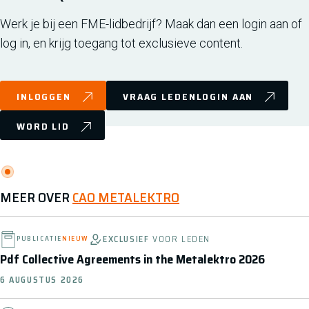
Werk je bij een FME-lidbedrijf? Maak dan een login aan of
log in, en krijg toegang tot exclusieve content.
INLOGGEN
VRAAG LEDENLOGIN AAN
WORD LID
MEER OVER
CAO METALEKTRO
EXCLUSIEF
VOOR LEDEN
PUBLICATIE
NIEUW
Pdf Collective Agreements in the Metalektro 2026
6 AUGUSTUS 2026