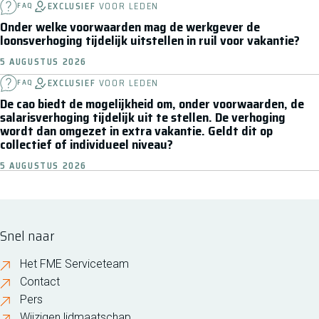
EXCLUSIEF
VOOR LEDEN
FAQ
Onder welke voorwaarden mag de werkgever de
loonsverhoging tijdelijk uitstellen in ruil voor vakantie?
5 AUGUSTUS 2026
EXCLUSIEF
VOOR LEDEN
FAQ
De cao biedt de mogelijkheid om, onder voorwaarden, de
salarisverhoging tijdelijk uit te stellen. De verhoging
wordt dan omgezet in extra vakantie. Geldt dit op
collectief of individueel niveau?
5 AUGUSTUS 2026
Snel naar
Het FME Serviceteam
Contact
Pers
Wijzigen lidmaatschap