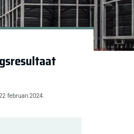
gsresultaat
2 februari 2024.