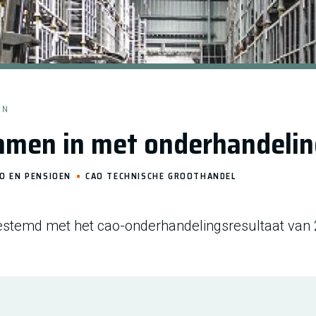
EN
men in met onderhandelin
O EN PENSIOEN
CAO TECHNISCHE GROOTHANDEL
stemd met het cao-onderhandelingsresultaat van 2