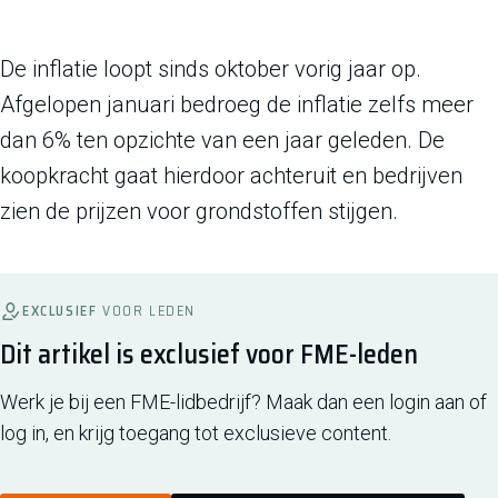
De inflatie loopt sinds oktober vorig jaar op.
Afgelopen januari bedroeg de inflatie zelfs meer
dan 6% ten opzichte van een jaar geleden. De
koopkracht gaat hierdoor achteruit en bedrijven
zien de prijzen voor grondstoffen stijgen.
EXCLUSIEF
VOOR LEDEN
Dit artikel is exclusief voor FME-leden
Werk je bij een FME-lidbedrijf? Maak dan een login aan of
log in, en krijg toegang tot exclusieve content.