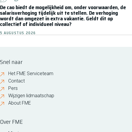
De cao biedt de mogelijkheid om, onder voorwaarden, de
salarisverhoging tijdelijk uit te stellen. De verhoging
wordt dan omgezet in extra vakantie. Geldt dit op
collectief of individueel niveau?
5 AUGUSTUS 2026
Snel naar
Het FME Serviceteam
Contact
Pers
Wijzigen lidmaatschap
About FME
Over FME