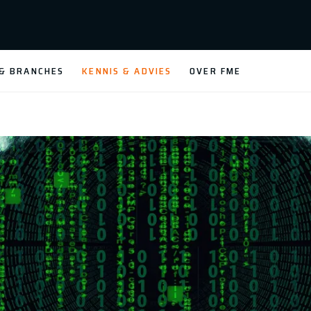
 & BRANCHES
KENNIS & ADVIES
OVER FME