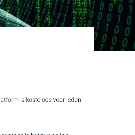
latform is kosteloos voor leden