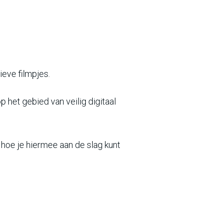
ieve filmpjes.
p het gebied van veilig digitaal
n hoe je hiermee aan de slag kunt