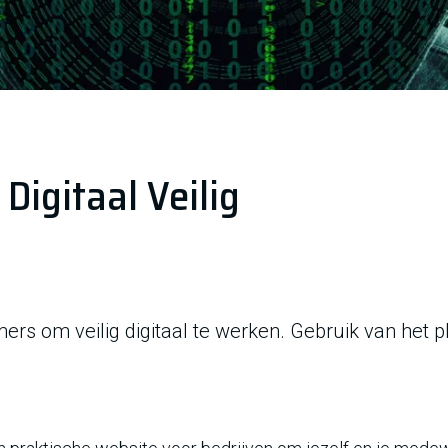
Digitaal Veilig
ers om veilig digitaal te werken. Gebruik van het p