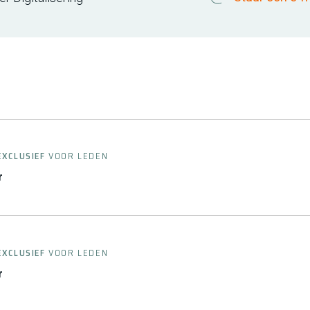
EXCLUSIEF
VOOR LEDEN
r
EXCLUSIEF
VOOR LEDEN
r