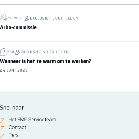
EXCLUSIEF
VOOR LEDEN
NETWERK
Arbo-commissie
EXCLUSIEF
VOOR LEDEN
FAQ
Wanneer is het te warm om te werken?
24 JUNI 2026
Snel naar
Het FME Serviceteam
Contact
Pers