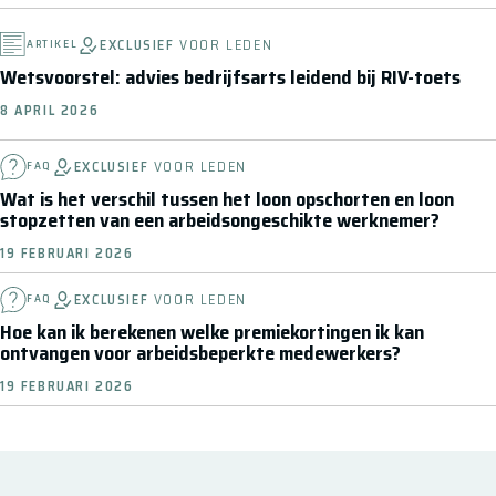
EXCLUSIEF
VOOR LEDEN
ARTIKEL
Wetsvoorstel: advies bedrijfsarts leidend bij RIV-toets
8 APRIL 2026
EXCLUSIEF
VOOR LEDEN
FAQ
Wat is het verschil tussen het loon opschorten en loon
stopzetten van een arbeidsongeschikte werknemer?
19 FEBRUARI 2026
EXCLUSIEF
VOOR LEDEN
FAQ
Hoe kan ik berekenen welke premiekortingen ik kan
ontvangen voor arbeidsbeperkte medewerkers?
19 FEBRUARI 2026