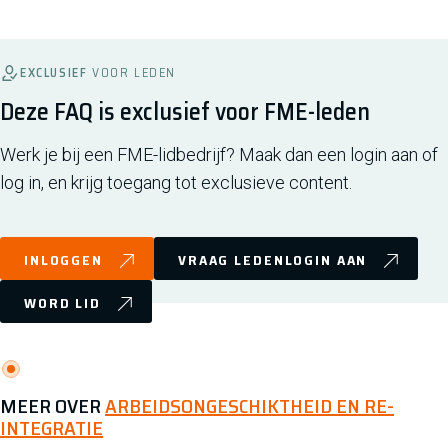
EXCLUSIEF
VOOR LEDEN
Deze FAQ is exclusief voor FME-leden
Werk je bij een FME-lidbedrijf? Maak dan een login aan of
log in, en krijg toegang tot exclusieve content.
INLOGGEN
VRAAG LEDENLOGIN AAN
WORD LID
MEER OVER
ARBEIDSONGESCHIKTHEID EN RE-
INTEGRATIE