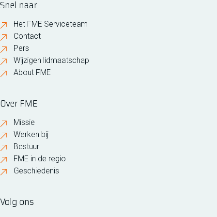
Snel naar
Het FME Serviceteam
Contact
Pers
Wijzigen lidmaatschap
About FME
Over FME
Missie
Werken bij
Bestuur
FME in de regio
Geschiedenis
Volg ons