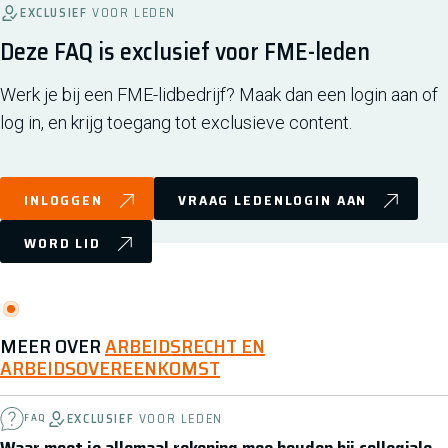
EXCLUSIEF
VOOR LEDEN
Deze FAQ is exclusief voor FME-leden
Werk je bij een FME-lidbedrijf? Maak dan een login aan of
log in, en krijg toegang tot exclusieve content.
INLOGGEN
VRAAG LEDENLOGIN AAN
WORD LID
MEER OVER
ARBEIDSRECHT EN
ARBEIDSOVEREENKOMST
EXCLUSIEF
VOOR LEDEN
FAQ