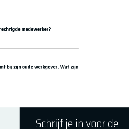
erechtigde medewerker?
t bij zijn oude werkgever. Wat zijn
Schrijf je in voor de