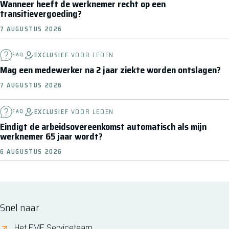
Wanneer heeft de werknemer recht op een
transitievergoeding?
7 AUGUSTUS 2026
EXCLUSIEF
VOOR LEDEN
FAQ
Mag een medewerker na 2 jaar ziekte worden ontslagen?
7 AUGUSTUS 2026
EXCLUSIEF
VOOR LEDEN
FAQ
Eindigt de arbeidsovereenkomst automatisch als mijn
werknemer 65 jaar wordt?
6 AUGUSTUS 2026
Snel naar
Het FME Serviceteam