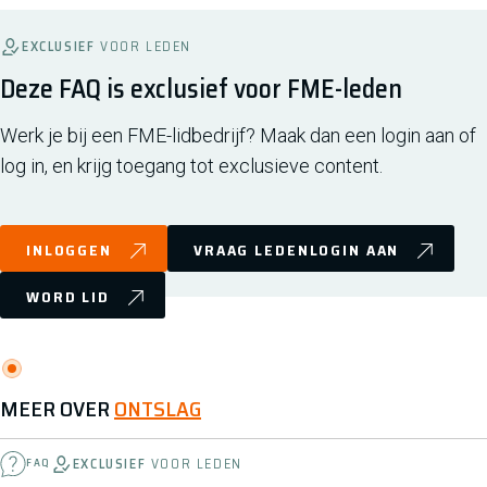
EXCLUSIEF
VOOR LEDEN
Deze FAQ is exclusief voor FME-leden
Werk je bij een FME-lidbedrijf? Maak dan een login aan of
log in, en krijg toegang tot exclusieve content.
INLOGGEN
VRAAG LEDENLOGIN AAN
WORD LID
MEER OVER
ONTSLAG
EXCLUSIEF
VOOR LEDEN
FAQ