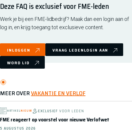
Deze FAQ is exclusief voor FME-leden
Werk je bij een FME-lidbedrijf? Maak dan een login aan of
log in, en krijg toegang tot exclusieve content.
INLOGGEN
VRAAG LEDENLOGIN AAN
WORD LID
MEER OVER
VAKANTIE EN VERLOF
EXCLUSIEF
VOOR LEDEN
ARTIKEL
NIEUW
FME reageert op voorstel voor nieuwe Verlofwet
5 AUGUSTUS 2026