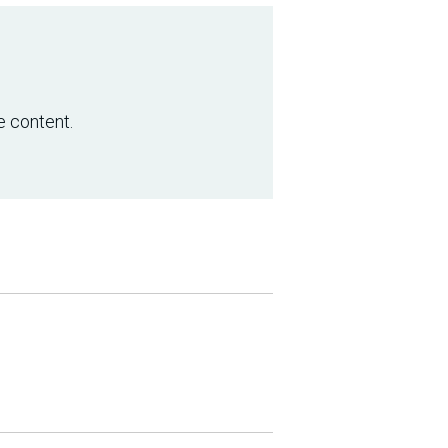
e content.