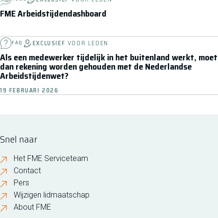
FME Arbeidstijdendashboard
EXCLUSIEF
VOOR LEDEN
FAQ
Als een medewerker tijdelijk in het buitenland werkt, moet
dan rekening worden gehouden met de Nederlandse
Arbeidstijdenwet?
19 FEBRUARI 2026
Snel naar
Het FME Serviceteam
Contact
Pers
Wijzigen lidmaatschap
About FME