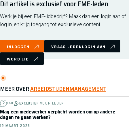
Dit artikel is exclusief voor FME-leden
Werk je bij een FME-lidbedrijf? Maak dan een login aan of
log in, en krijg toegang tot exclusieve content.
INLOGGEN
VRAAG LEDENLOGIN AAN
WORD LID
MEER OVER
ARBEIDSTIJDENMANAGEMENT
EXCLUSIEF
VOOR LEDEN
FAQ
Mag een medewerker verplicht worden om op andere
dagen te gaan werken?
12 MAART 2026