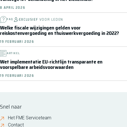
8 APRIL 2026
EXCLUSIEF
VOOR LEDEN
FAQ
Welke fiscale wijzigingen gelden voor
reiskostenvergoeding en thuiswerkvergoeding in 2022?
19 FEBRUARI 2026
ARTIKEL
Wet implementatie EU-richtlijn transparante en
voorspelbare arbeidsvoorwaarden
19 FEBRUARI 2026
Snel naar
Het FME Serviceteam
Contact