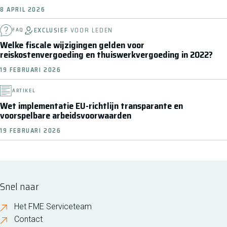
8 APRIL 2026
EXCLUSIEF
VOOR LEDEN
FAQ
Welke fiscale wijzigingen gelden voor
reiskostenvergoeding en thuiswerkvergoeding in 2022?
19 FEBRUARI 2026
ARTIKEL
Wet implementatie EU-richtlijn transparante en
voorspelbare arbeidsvoorwaarden
19 FEBRUARI 2026
Snel naar
Het FME Serviceteam
Contact