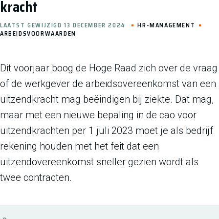
kracht
LAATST GEWIJZIGD 13 DECEMBER 2024
HR-MANAGEMENT
ARBEIDSVOORWAARDEN
Dit voorjaar boog de Hoge Raad zich over de vraag
of de werkgever de arbeidsovereenkomst van een
uitzendkracht mag beëindigen bij ziekte. Dat mag,
maar met een nieuwe bepaling in de cao voor
uitzendkrachten per 1 juli 2023 moet je als bedrijf
rekening houden met het feit dat een
uitzendovereenkomst sneller gezien wordt als
twee contracten.