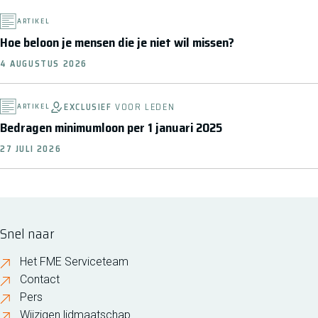
ARTIKEL
Hoe beloon je mensen die je niet wil missen?
4 AUGUSTUS 2026
EXCLUSIEF
VOOR LEDEN
ARTIKEL
Bedragen minimumloon per 1 januari 2025
27 JULI 2026
Snel naar
Het FME Serviceteam
Contact
Pers
Wijzigen lidmaatschap