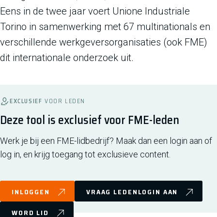
Eens in de twee jaar voert Unione Industriale
Torino in samenwerking met 67 multinationals en
verschillende werkgeversorganisaties (ook FME)
dit internationale onderzoek uit.
EXCLUSIEF
VOOR LEDEN
Deze tool is exclusief voor FME-leden
Werk je bij een FME-lidbedrijf? Maak dan een login aan of
log in, en krijg toegang tot exclusieve content.
INLOGGEN
VRAAG LEDENLOGIN AAN
WORD LID