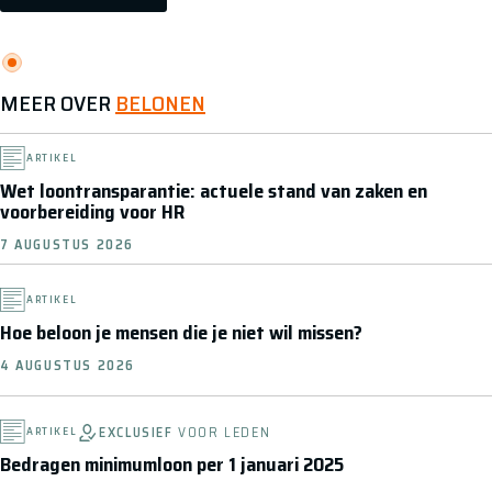
MEER OVER
BELONEN
ARTIKEL
Wet loontransparantie: actuele stand van zaken en
voorbereiding voor HR
7 AUGUSTUS 2026
ARTIKEL
Hoe beloon je mensen die je niet wil missen?
4 AUGUSTUS 2026
EXCLUSIEF
VOOR LEDEN
ARTIKEL
Bedragen minimumloon per 1 januari 2025