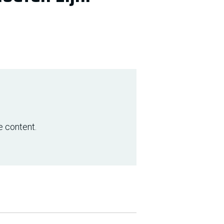
e content.