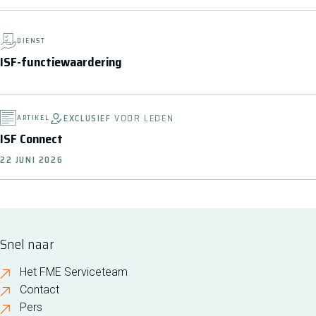
DIENST
ISF-functiewaardering
EXCLUSIEF
VOOR LEDEN
ARTIKEL
ISF Connect
22 JUNI 2026
Snel naar
Het FME Serviceteam
Contact
Pers