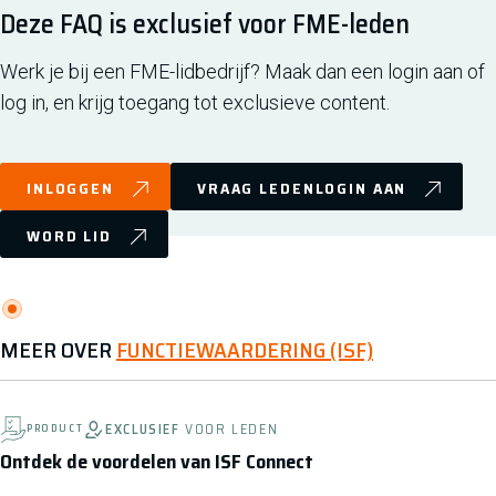
Deze FAQ is exclusief voor FME-leden
Werk je bij een FME-lidbedrijf? Maak dan een login aan of
log in, en krijg toegang tot exclusieve content.
INLOGGEN
VRAAG LEDENLOGIN AAN
WORD LID
MEER OVER
FUNCTIEWAARDERING (ISF)
EXCLUSIEF
VOOR LEDEN
PRODUCT
Ontdek de voordelen van ISF Connect