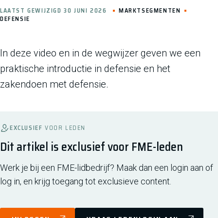
LAATST GEWIJZIGD 30 JUNI 2026
MARKTSEGMENTEN
DEFENSIE
In deze video en in de wegwijzer geven we een
praktische introductie in defensie en het
zakendoen met defensie.
EXCLUSIEF
VOOR LEDEN
Dit artikel is exclusief voor FME-leden
Werk je bij een FME-lidbedrijf? Maak dan een login aan of
log in, en krijg toegang tot exclusieve content.