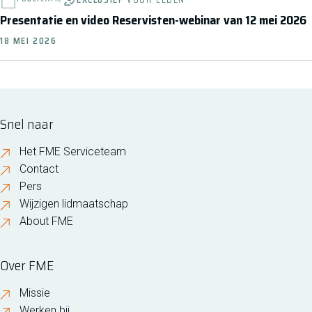
Presentatie en video Reservisten-webinar van 12 mei 2026
18 MEI 2026
Snel naar
Het FME Serviceteam
Contact
Pers
Wijzigen lidmaatschap
About FME
Over FME
Missie
Werken bij