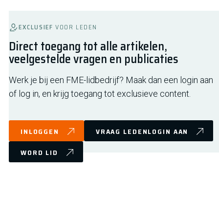
EXCLUSIEF
VOOR LEDEN
Direct toegang tot alle artikelen,
veelgestelde vragen en publicaties
Werk je bij een FME-lidbedrijf? Maak dan een login aan
of log in, en krijg toegang tot exclusieve content.
INLOGGEN
VRAAG LEDENLOGIN AAN
WORD LID