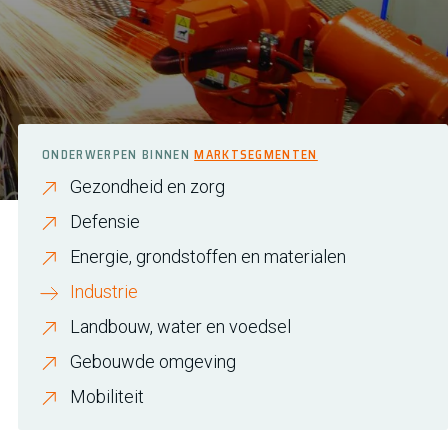
ONDERWERPEN BINNEN
MARKTSEGMENTEN
Gezondheid en zorg
Defensie
Energie, grondstoffen en materialen
Industrie
Landbouw, water en voedsel
Gebouwde omgeving
Mobiliteit