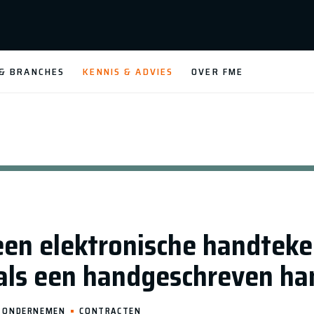
 & BRANCHES
KENNIS & ADVIES
OVER FME
en elektronische handteke
als een handgeschreven h
ONDERNEMEN
CONTRACTEN