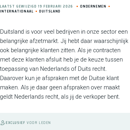
LAATST GEWIJZIGD 19 FEBRUARI 2026
ONDERNEMEN
INTERNATIONAAL
DUITSLAND
Duitsland is voor veel bedrijven in onze sector een
belangrijke afzetmarkt. Jij hebt daar waarschijnlijk
ook belangrijke klanten zitten. Als je contracten
met deze klanten afsluit heb je de keuze tussen
toepassing van Nederlands of Duits recht.
Daarover kun je afspraken met de Duitse klant
maken. Als je daar geen afspraken over maakt
geldt Nederlands recht, als jij de verkoper bent.
EXCLUSIEF
VOOR LEDEN