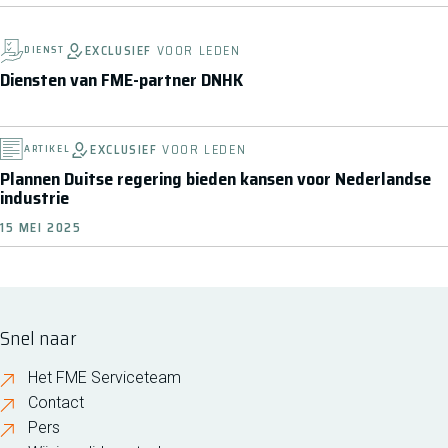
EXCLUSIEF
VOOR LEDEN
DIENST
Diensten van FME-partner DNHK
EXCLUSIEF
VOOR LEDEN
ARTIKEL
Plannen Duitse regering bieden kansen voor Nederlandse
industrie
15 MEI 2025
Snel naar
Het FME Serviceteam
Contact
Pers