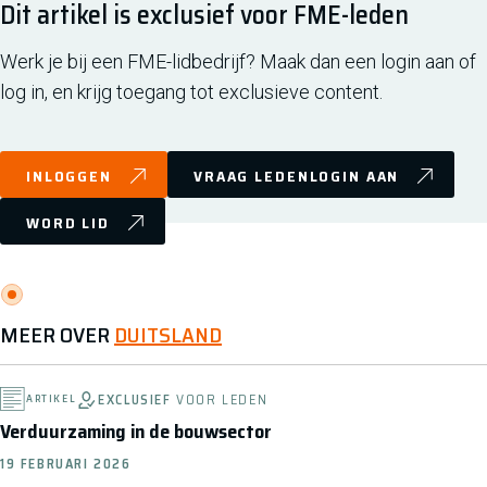
Dit artikel is exclusief voor FME-leden
Werk je bij een FME-lidbedrijf? Maak dan een login aan of
log in, en krijg toegang tot exclusieve content.
INLOGGEN
VRAAG LEDENLOGIN AAN
WORD LID
MEER OVER
DUITSLAND
EXCLUSIEF
VOOR LEDEN
ARTIKEL
Verduurzaming in de bouwsector
19 FEBRUARI 2026