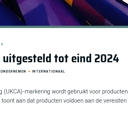
EN
uitgesteld tot eind 2024
ONDERNEMEN
INTERNATIONAAL
 (UKCA)-markering wordt gebruikt voor producten d
toont aan dat producten voldoen aan de vereisten 