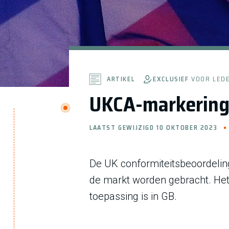
EXCLUSIEF
VOOR LED
ARTIKEL
UKCA-markering 
LAATST GEWIJZIGD 10 OKTOBER 2023
De UK conformiteitsbeoordeling
de markt worden gebracht. Het 
toepassing is in GB.