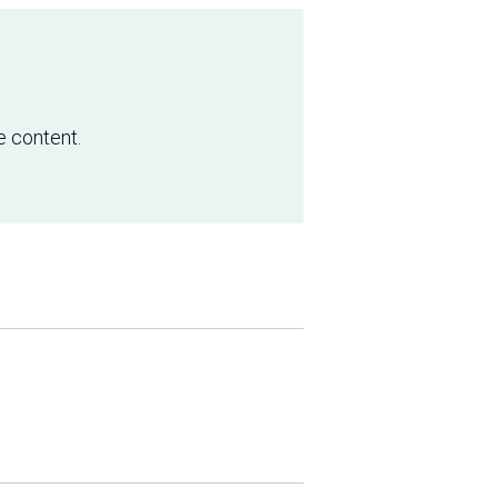
e content.