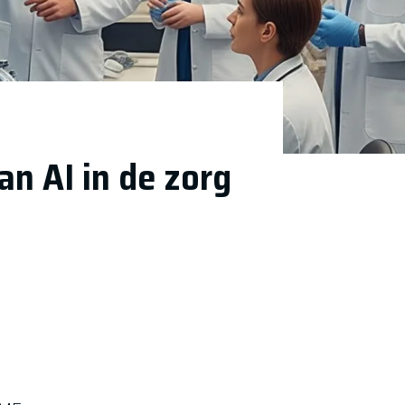
n AI in de zorg