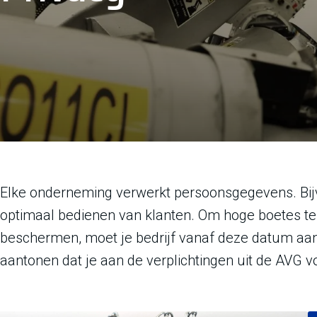
Elke onderneming verwerkt persoonsgegevens. Bijv
optimaal bedienen van klanten. Om hoge boetes 
beschermen, moet je bedrijf vanaf deze datum aa
aantonen dat je aan de verplichtingen uit de AVG v