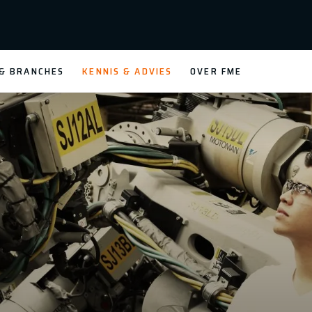
 & BRANCHES
KENNIS & ADVIES
OVER FME