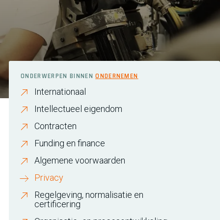
ONDERWERPEN BINNEN
ONDERNEMEN
Internationaal
Intellectueel eigendom
Contracten
Funding en finance
Algemene voorwaarden
Privacy
Regelgeving, normalisatie en
certificering