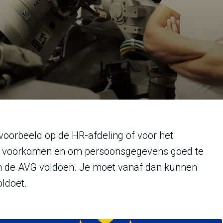
oorbeeld op de HR-afdeling of voor het
te voorkomen en om persoonsgegevens goed te
n de AVG voldoen. Je moet vanaf dan kunnen
oldoet.