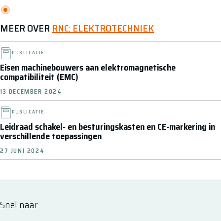
MEER OVER
RNC: ELEKTROTECHNIEK
PUBLICATIE
Eisen machinebouwers aan elektromagnetische
compatibiliteit (EMC)
13 DECEMBER 2024
PUBLICATIE
Leidraad schakel- en besturingskasten en CE-markering in
verschillende toepassingen
27 JUNI 2024
Snel naar