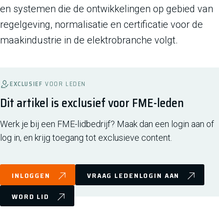
en systemen die de ontwikkelingen op gebied van
regelgeving, normalisatie en certificatie voor de
maakindustrie in de elektrobranche volgt.
EXCLUSIEF
VOOR LEDEN
Dit artikel is exclusief voor FME-leden
Werk je bij een FME-lidbedrijf? Maak dan een login aan of
log in, en krijg toegang tot exclusieve content.
INLOGGEN
VRAAG LEDENLOGIN AAN
WORD LID