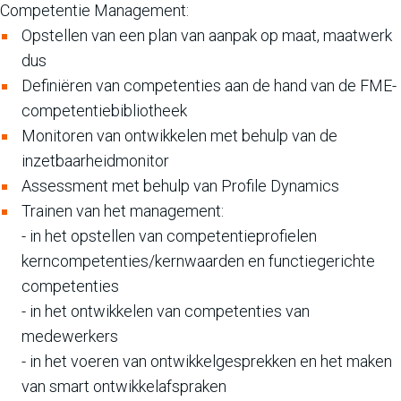
Competentie Management:
Opstellen van een plan van aanpak op maat, maatwerk
dus
Definiëren van competenties aan de hand van de FME-
competentiebibliotheek
Monitoren van ontwikkelen met behulp van de
inzetbaarheidmonitor
Assessment met behulp van Profile Dynamics
Trainen van het management:
- in het opstellen van competentieprofielen
kerncompetenties/kernwaarden en functiegerichte
competenties
- in het ontwikkelen van competenties van
medewerkers
- in het voeren van ontwikkelgesprekken en het maken
van smart ontwikkelafspraken