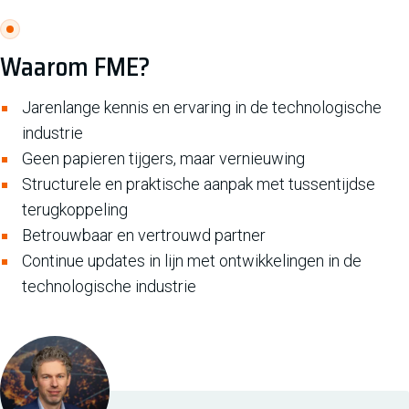
Waarom FME?
Jarenlange kennis en ervaring in de technologische
industrie
Geen papieren tijgers, maar vernieuwing
Structurele en praktische aanpak met tussentijdse
terugkoppeling
Betrouwbaar en vertrouwd partner
Continue updates in lijn met ontwikkelingen in de
technologische industrie