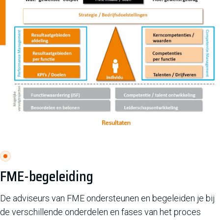
FME-begeleiding
De adviseurs van FME ondersteunen en begeleiden je bij
de verschillende onderdelen en fases van het proces