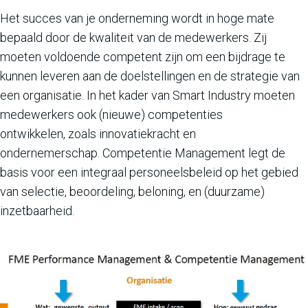
Het succes van je onderneming wordt in hoge mate
bepaald door de kwaliteit van de medewerkers. Zij
moeten voldoende competent zijn om een bijdrage te
kunnen leveren aan de doelstellingen en de strategie van
een organisatie. In het kader van Smart Industry moeten
medewerkers ook (nieuwe) competenties
ontwikkelen, zoals innovatiekracht en
ondernemerschap. Competentie Management legt de
basis voor een integraal personeelsbeleid op het gebied
van selectie, beoordeling, beloning, en (duurzame)
inzetbaarheid.