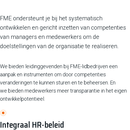
FME ondersteunt je bij het systematisch
ontwikkelen en gericht inzetten van competenties
van managers en medewerkers om de
doelstellingen van de organisatie te realiseren.
We bieden leidinggevenden bij FME-lidbedrijven een
aanpak en instrumenten om door competenties
veranderingen te kunnen sturen en te beheersen. En
we bieden medewerkers meer transparantie in het eigen
ontwikkelpotentieel.
Integraal HR-beleid