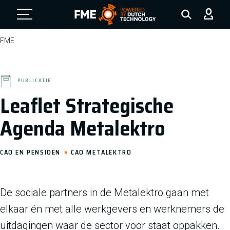
FME Logo, to the homepage
FME
PUBLICATIE
Leaflet Strategische
Agenda Metalektro
CAO EN PENSIOEN
CAO METALEKTRO
De sociale partners in de Metalektro gaan met
elkaar én met alle werkgevers en werknemers de
uitdagingen waar de sector voor staat oppakken.