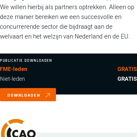
We willen hierbij als partners optrekken. Alleen op
deze manier bereiken we een succesvolle en
concurrerende sector die bijdraagt aan de
welvaart en het welzijn van Nederland en de EU.
PUBLICATIE DOWNLOADEN
FME-leden
GRATIS
Niet-leden
GRATIS
DOWNLOADEN