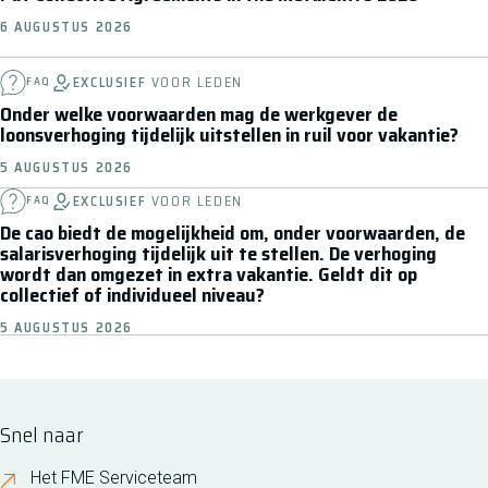
6 AUGUSTUS 2026
EXCLUSIEF
VOOR LEDEN
FAQ
Onder welke voorwaarden mag de werkgever de
loonsverhoging tijdelijk uitstellen in ruil voor vakantie?
5 AUGUSTUS 2026
EXCLUSIEF
VOOR LEDEN
FAQ
De cao biedt de mogelijkheid om, onder voorwaarden, de
salarisverhoging tijdelijk uit te stellen. De verhoging
wordt dan omgezet in extra vakantie. Geldt dit op
collectief of individueel niveau?
5 AUGUSTUS 2026
Snel naar
Het FME Serviceteam