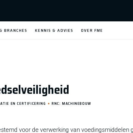
 & BRANCHES
KENNIS & ADVIES
OVER FME
dselveiligheid
ATIE EN CERTIFICERING
RNC: MACHINEBOUW
stemd voor de verwerking van voedingsmiddelen ge