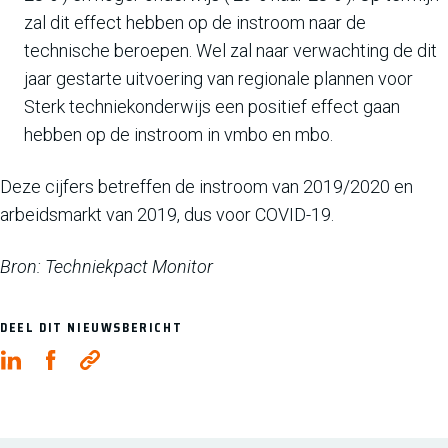
zal dit effect hebben op de instroom naar de
technische beroepen. Wel zal naar verwachting de dit
jaar gestarte uitvoering van regionale plannen voor
Sterk techniekonderwijs een positief effect gaan
hebben op de instroom in vmbo en mbo.
Deze cijfers betreffen de instroom van 2019/2020 en
arbeidsmarkt van 2019, dus voor COVID-19.
Bron: Techniekpact Monitor
DEEL DIT NIEUWSBERICHT