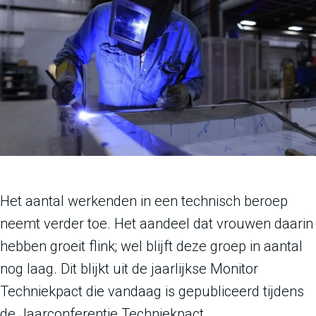
Het aantal werkenden in een technisch beroep
neemt verder toe. Het aandeel dat vrouwen daarin
hebben groeit flink; wel blijft deze groep in aantal
nog laag. Dit blijkt uit de jaarlijkse Monitor
Techniekpact die vandaag is gepubliceerd tijdens
de Jaarconferentie Techniekpact.