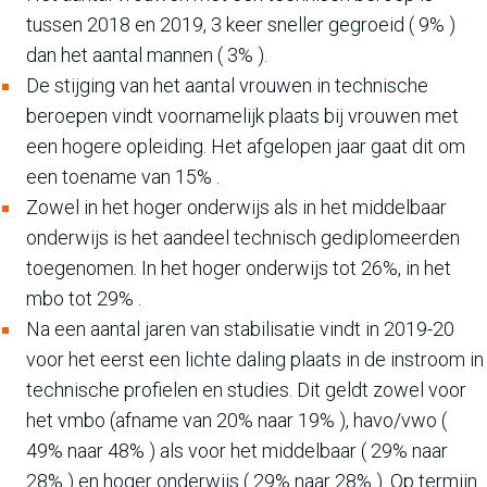
tussen 2018 en 2019, 3 keer sneller gegroeid ( 9% )
dan het aantal mannen ( 3% ).
De stijging van het aantal vrouwen in technische
beroepen vindt voornamelijk plaats bij vrouwen met
een hogere opleiding. Het afgelopen jaar gaat dit om
een toename van 15% .
Zowel in het hoger onderwijs als in het middelbaar
onderwijs is het aandeel technisch gediplomeerden
toegenomen. In het hoger onderwijs tot 26%, in het
mbo tot 29% .
Na een aantal jaren van stabilisatie vindt in 2019-20
voor het eerst een lichte daling plaats in de instroom in
technische profielen en studies. Dit geldt zowel voor
het vmbo (afname van 20% naar 19% ), havo/vwo (
49% naar 48% ) als voor het middelbaar ( 29% naar
28% ) en hoger onderwijs ( 29% naar 28% ). Op termijn