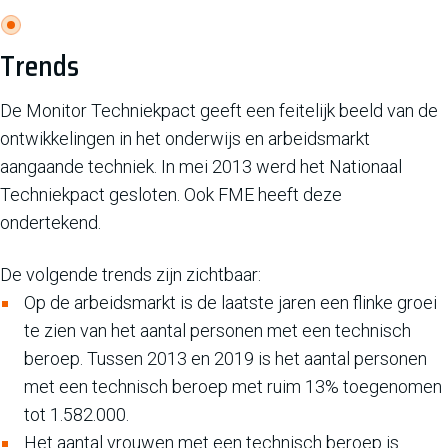
Trends
De Monitor Techniekpact geeft een feitelijk beeld van de
ontwikkelingen in het onderwijs en arbeidsmarkt
aangaande techniek. In mei 2013 werd het Nationaal
Techniekpact gesloten. Ook FME heeft deze
ondertekend.
De volgende trends zijn zichtbaar:
Op de arbeidsmarkt is de laatste jaren een flinke groei
te zien van het aantal personen met een technisch
beroep. Tussen 2013 en 2019 is het aantal personen
met een technisch beroep met ruim 13% toegenomen
tot 1.582.000.
Het aantal vrouwen met een technisch beroep is