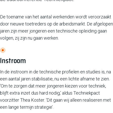
De toename van het aantal werkenden wordt veroorzaakt
door nieuwe toetreders op de arbeidsmarkt. De afgelopen
jaren zijn meer jongeren een technische opleiding gaan
volgen, zij zijn nu gaan werken.
Instroom
In de instroom in de technische profielen en studies is, na
een aantal jaren stabilisatie, nu een lichte afname te zien.
‘Om te zorgen dat meer jongeren kiezen voor techniek,
blijft extra inzet dus hard nodig,’ aldus Techniekpact
voorzitter Thea Koster. ‘Dit gaan wij alleen realiseren met
een lange termijn strategie’.