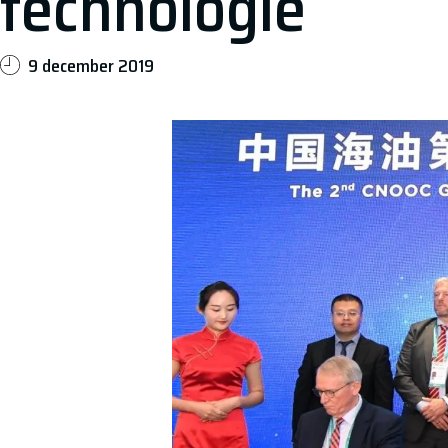
technologie
9 december 2019